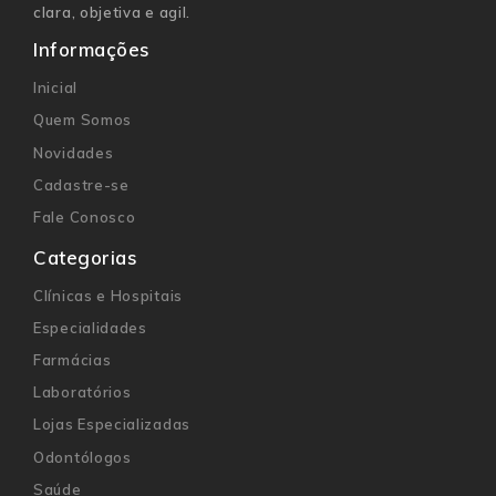
clara, objetiva e agil.
Informações
Inicial
Quem Somos
Novidades
Cadastre-se
Fale Conosco
Categorias
Clínicas e Hospitais
Especialidades
Farmácias
Laboratórios
Lojas Especializadas
Odontólogos
Saúde