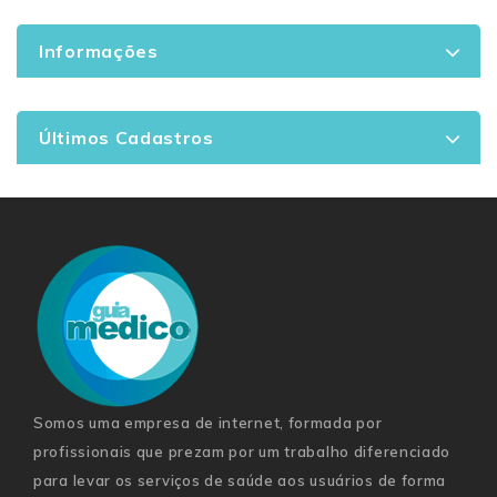
Informações
Últimos Cadastros
Somos uma empresa de internet, formada por
profissionais que prezam por um trabalho diferenciado
para levar os serviços de saúde aos usuários de forma