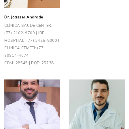
Dr. Joasser Andrade
CLÍNICA SAUDE CENTER:
(77) 2102-9700 | IBR
HOSPITAL: (77) 3425-8000 |
CLÍNICA CEMEFI: (77)
99914-4674
CRM: 28545 | RQE: 25738