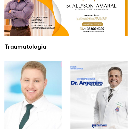
Traumatologia