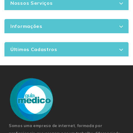
Nossos Serviços
Informações
Últimos Cadastros
Somos uma empresa de internet, formada por