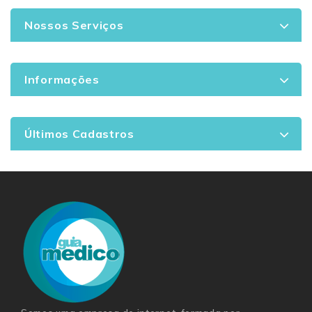
Nossos Serviços
Informações
Últimos Cadastros