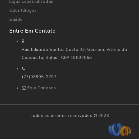
Lojas Especializadas
Odontólogos
Saúde
Entre Em Contato
Rua Eduardo Santos Costa 32,
Guarani, Vitória da
Conquista, Bahia- CEP 45002055
(77)98805-2797
Fale Conosco
Todos os direitos reservados © 2026