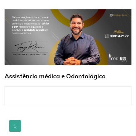
Assistência médica e Odontológica
1