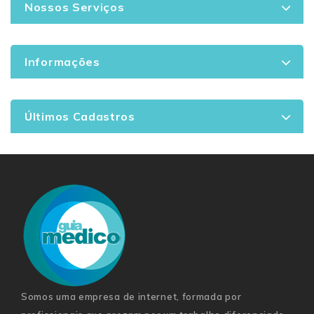
Nossos Serviços
Informações
Últimos Cadastros
Somos uma empresa de internet, formada por