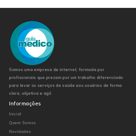
Somos uma empresa de internet, formada por
profissionais que prezam por um trabalho diferenciado
para levar os serviços de saúde aos usuários de forma
clara, objetiva e agil.
Informações
Inicial
Quem Somos
Novidades