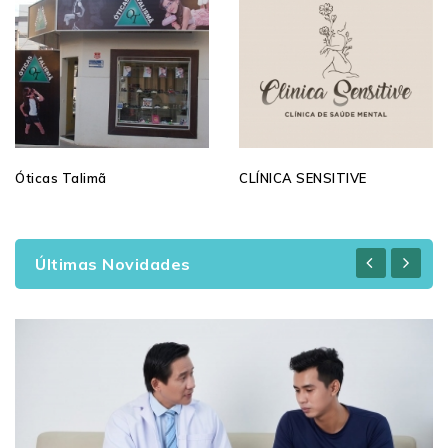
Óticas Talimã
CLÍNICA SENSITIVE
Últimas Novidades