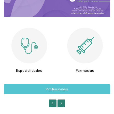
Especialidades
Farmácias
Profissionais