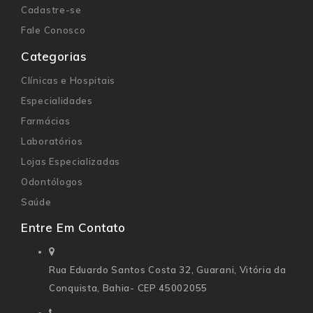
Cadastre-se
Fale Conosco
Categorias
Clínicas e Hospitais
Especialidades
Farmácias
Laboratórios
Lojas Especializadas
Odontólogos
Saúde
Entre Em Contato
Rua Eduardo Santos Costa 32,
Guarani, Vitória da
Conquista, Bahia- CEP 45002055