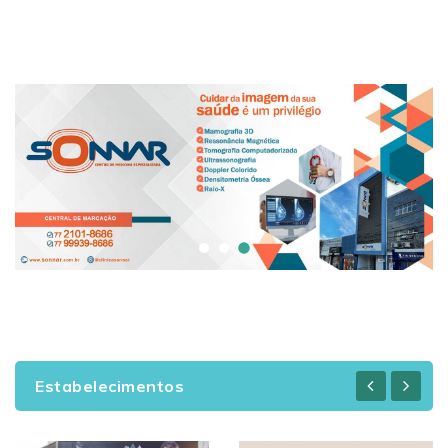
Estabelecimentos