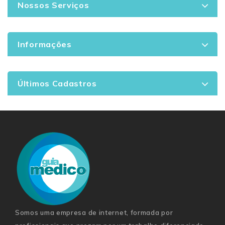
Nossos Serviços
Informações
Últimos Cadastros
Somos uma empresa de internet, formada por