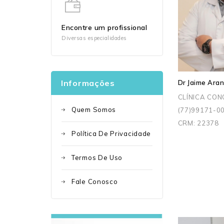
Encontre um profissional
Diversas especialidades
Informações
Dr Jaime Aran
CLÍNICA CON
Quem Somos
(77)99171-0
CRM: 22378
Política De Privacidade
Termos De Uso
Fale Conosco