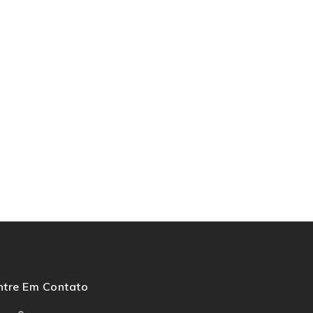
ntre Em Contato