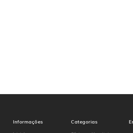
Informações
Categorias
E