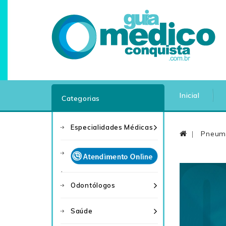
Inicial
Categorias
Especialidades Médicas
Pneum
Odontólogos
Saúde