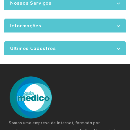
Nossos Serviços
Informações
Últimos Cadastros
Somos uma empresa de internet, formada por