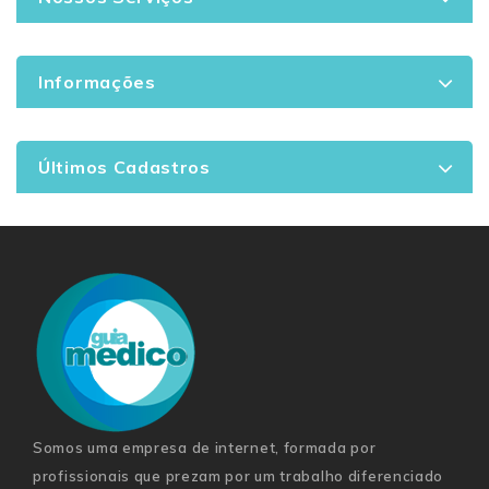
Informações
Últimos Cadastros
Somos uma empresa de internet, formada por
profissionais que prezam por um trabalho diferenciado