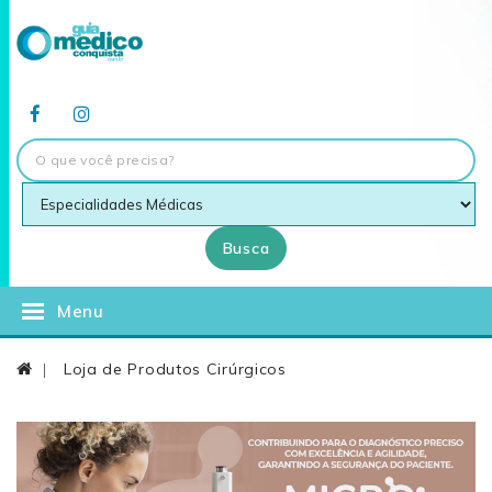
Busca
Menu
Loja de Produtos Cirúrgicos