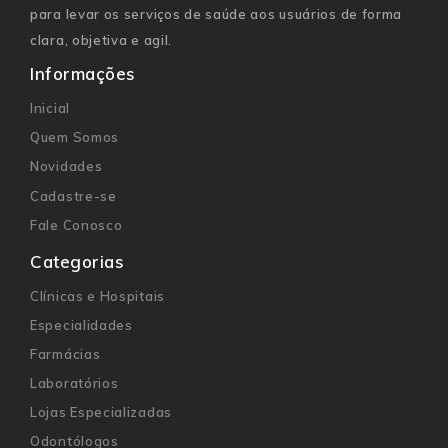
para levar os serviços de saúde aos usuários de forma
clara, objetiva e agil.
Informações
Inicial
Quem Somos
Novidades
Cadastre-se
Fale Conosco
Categorias
Clínicas e Hospitais
Especialidades
Farmácias
Laboratórios
Lojas Especializadas
Odontólogos