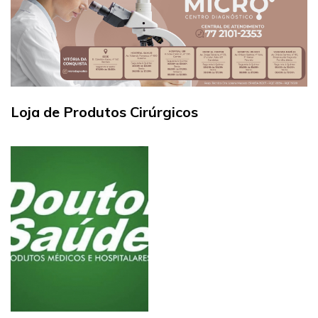
Loja de Produtos Cirúrgicos