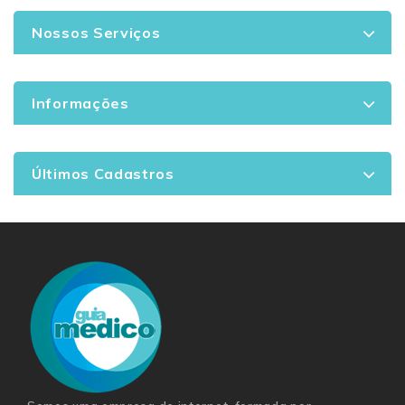
Nossos Serviços
Informações
Últimos Cadastros