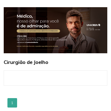
Cirurgião de Joelho
1