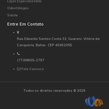
Lojas Especializadas
Odontólogos
Saúde
Entre Em Contato
Rua Eduardo Santos Costa 32,
Guarani, Vitória da
Conquista, Bahia- CEP 45002055
(77)98805-2797
Fale Conosco
Todos os direitos reservados © 2026