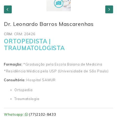
Dr. Leonardo Barros Mascarenhas
CRM:
CRM: 20426
ORTOPEDISTA |
TRAUMATOLOGISTA
Formação:
*Graduação pela Escola Baiana de Medicina
*Residência Médica pela USP (Universidade de São Paulo)
Consultório:
Hospital SAMUR
Ortopedia
Traumatologia
Whatsapp:
(77)2102-8433