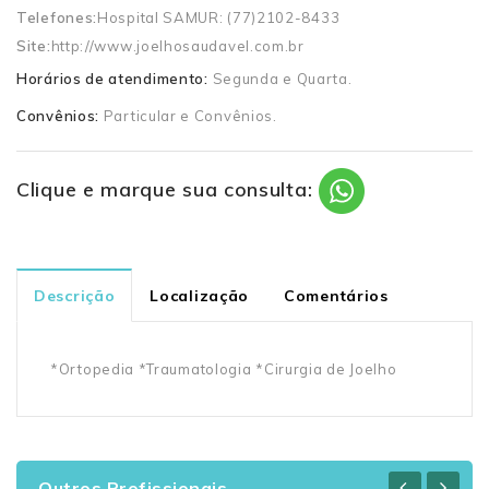
Telefones:
Hospital SAMUR: (77)2102-8433
Site:
http://www.joelhosaudavel.com.br
Horários de atendimento:
Segunda e Quarta.
Convênios:
Particular e Convênios.
Clique e marque sua consulta:
Descrição
Localização
Comentários
*Ortopedia *Traumatologia *Cirurgia de Joelho
Outros Profissionais