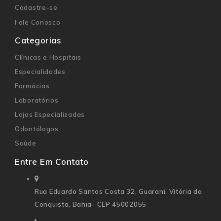
Cadastre-se
Fale Conosco
Categorias
Clínicas e Hospitais
Especialidades
Farmácias
Laboratórios
Lojas Especializadas
Odontólogos
Saúde
Entre Em Contato
Rua Eduardo Santos Costa 32,
Guarani, Vitória da
Conquista, Bahia- CEP 45002055