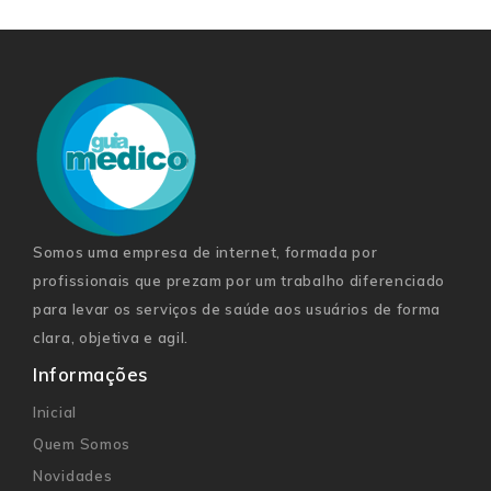
Somos uma empresa de internet, formada por
profissionais que prezam por um trabalho diferenciado
para levar os serviços de saúde aos usuários de forma
clara, objetiva e agil.
Informações
Inicial
Quem Somos
Novidades