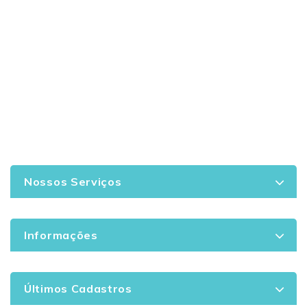
Nossos Serviços
Informações
Últimos Cadastros