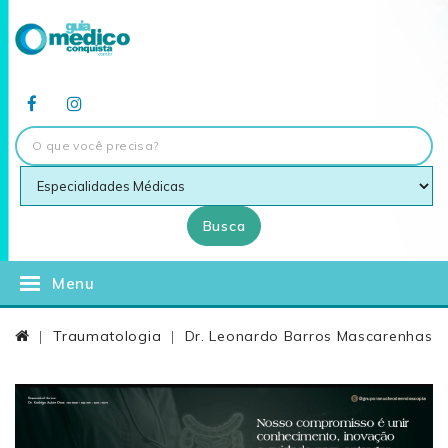
Busca
Menu
Traumatologia
Dr. Leonardo Barros Mascarenhas