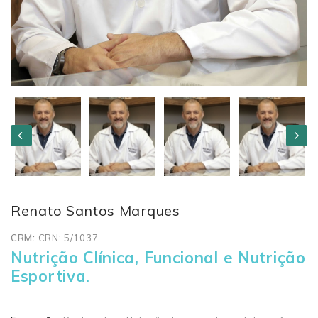
Renato Santos Marques
CRM:
CRN: 5/1037
Nutrição Clínica, Funcional e Nutrição
Esportiva.