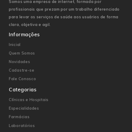
Somos uma empresa de internet, formada por
profissionais que prezam por um trabalho diferenciado
para levar os serviços de saúde aos usuários de forma
clara, objetiva e agil.
Informações
Inicial
Quem Somos
Novidades
Cadastre-se
Fale Conosco
Categorias
Clínicas e Hospitais
Especialidades
Farmácias
Laboratórios