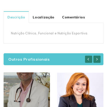
Descrição
Localização
Comentários
Nutrição Clínica, Funcional e Nutrição Esportiva.
Outros Profissionais