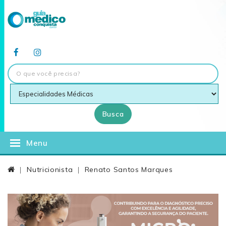
Busca
Menu
Nutricionista
Renato Santos Marques