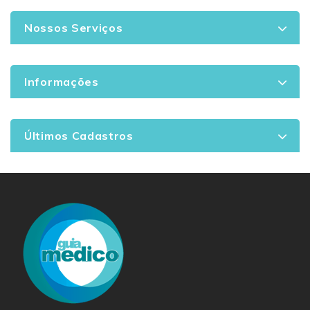
Nossos Serviços
Informações
Últimos Cadastros