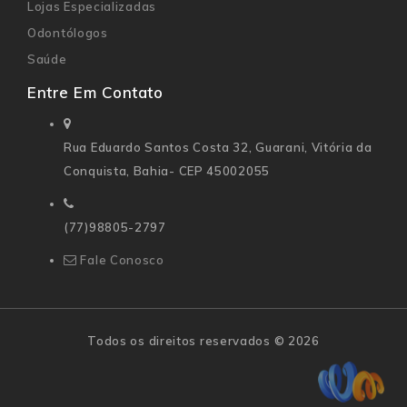
Lojas Especializadas
Odontólogos
Saúde
Entre Em Contato
Rua Eduardo Santos Costa 32,
Guarani, Vitória da
Conquista, Bahia- CEP 45002055
(77)98805-2797
Fale Conosco
Todos os direitos reservados © 2026