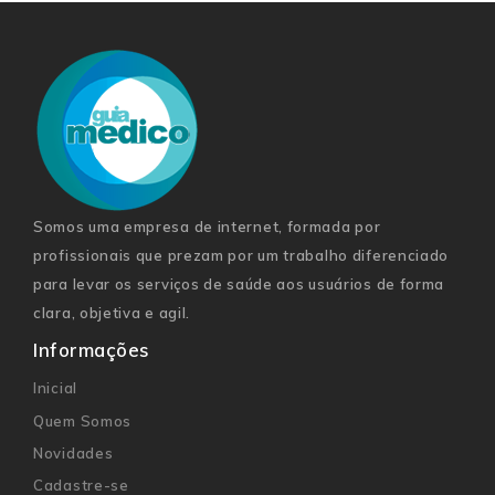
Somos uma empresa de internet, formada por
profissionais que prezam por um trabalho diferenciado
para levar os serviços de saúde aos usuários de forma
clara, objetiva e agil.
Informações
Inicial
Quem Somos
Novidades
Cadastre-se