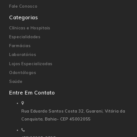
Fale Conosco
Categorias
Clínicas e Hospitais
Especialidades
Farmácias
Laboratórios
Lojas Especializadas
Odontólogos
Saúde
Entre Em Contato
Rua Eduardo Santos Costa 32,
Guarani, Vitória da
Conquista, Bahia- CEP 45002055