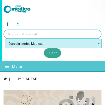
Busca
Menu
IMPLANTAR