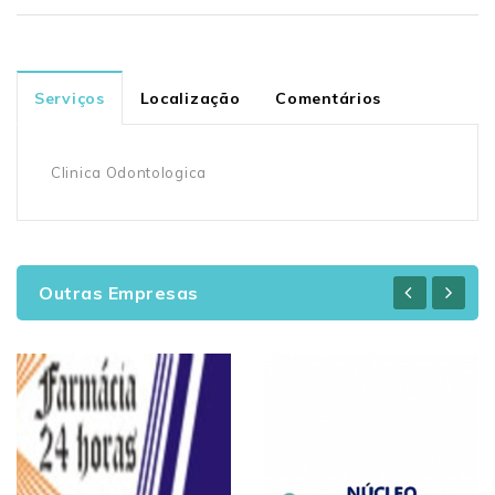
Serviços
Localização
Comentários
Clinica Odontologica
Outras Empresas