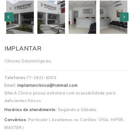
IMPLANTAR
Clínicas Odontológicas,
Telefones:
77-3421-6003
Email:
implantarclinica@hotmail.com
Site:
A Clinica possui estrutura com acessibilidade para
deficientes físicos.
Horários de atendimento:
Segunda a Sábado.
Convênios:
Particular ( Aceitamos os Cartões: VISA, HIPER,
MASTER )