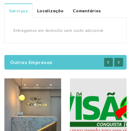
Serviços
Localização
Comentários
Entregamos em domicilio sem custo adicional.
Outras Empresas