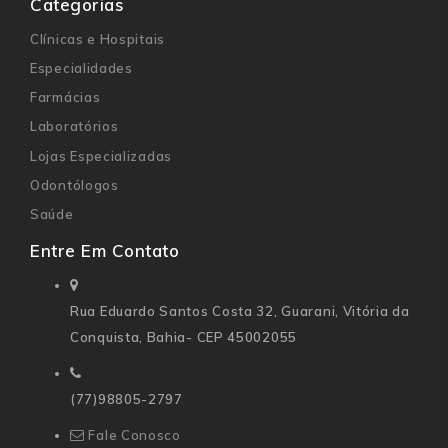
Categorias
Clínicas e Hospitais
Especialidades
Farmácias
Laboratórios
Lojas Especializadas
Odontólogos
Saúde
Entre Em Contato
Rua Eduardo Santos Costa 32,
Guarani, Vitória da
Conquista, Bahia- CEP 45002055
(77)98805-2797
Fale Conosco