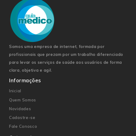
Somos uma empresa de internet, formada por
profissionais que prezam por um trabalho diferenciado
para levar os serviços de saúde aos usuários de forma
clara, objetiva e agil.
Informações
Inicial
Quem Somos
Novidades
Cadastre-se
Fale Conosco